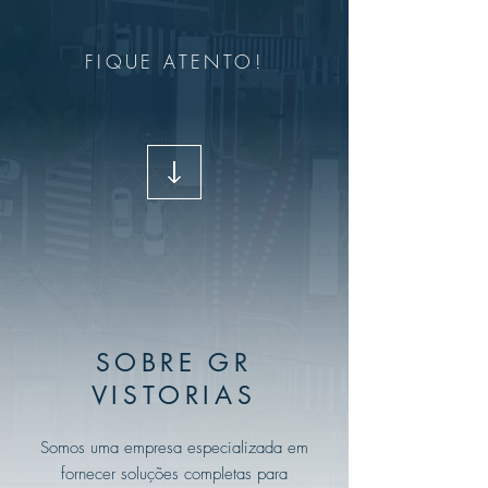
FIQUE ATENTO!
SOBRE GR
VISTORIAS
Somos uma empresa especializada em
fornecer soluções completas para