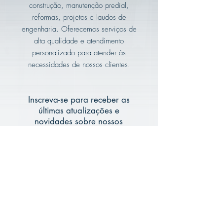
construção, manutenção predial,
reformas, projetos e laudos de
engenharia. Oferecemos serviços de
alta qualidade e atendimento
personalizado para atender às
necessidades de nossos clientes.
Inscreva-se para receber as
últimas atualizações e
novidades sobre nossos
serviços e projetos.
Seu endereço de e-mail
Inscrever-se